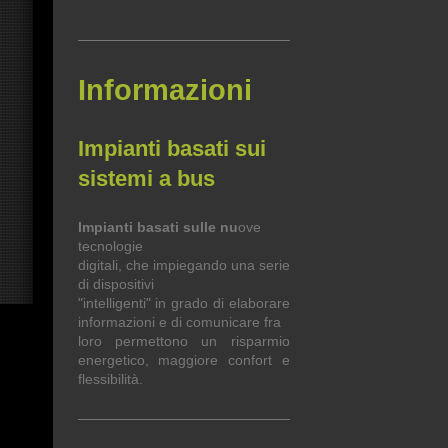
Informazioni
Impianti basati sui
sistemi a bus
Impianti basati sulle nu
ove
tecnologie
digitali, che impiegando una serie
di dispositivi
"intelligenti" in grado di elaborare
informazioni e di comunicare fra
loro permettono un risparmio
energetico, maggiore confort e
flessibilità.