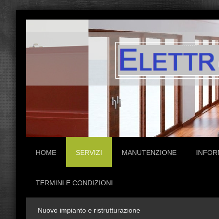
HOME
SERVIZI
MANUTENZIONE
INFOR
TERMINI E CONDIZIONI
Nuovo impianto e ristrutturazione